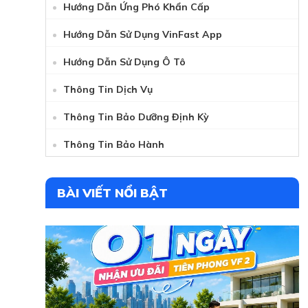
Hướng Dẫn Ứng Phó Khẩn Cấp
Hướng Dẫn Sử Dụng VinFast App
Hướng Dẫn Sử Dụng Ô Tô
Thông Tin Dịch Vụ
Thông Tin Bảo Dưỡng Định Kỳ
Thông Tin Bảo Hành
BÀI VIẾT NỔI BẬT