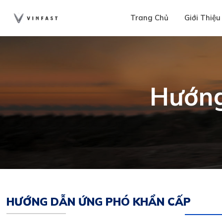
Trang Chủ
Giới Thiệu
Hướng
HƯỚNG DẪN ỨNG PHÓ KHẨN CẤP