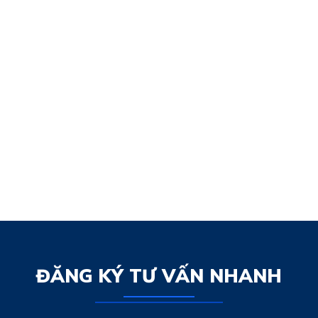
ĐĂNG KÝ TƯ VẤN NHANH