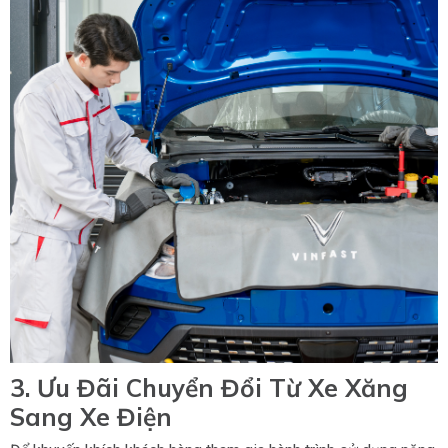
3. Ưu Đãi Chuyển Đổi Từ Xe Xăng
Sang Xe Điện